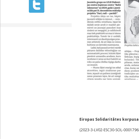
Eiropas Solidaritātes korpusa 
(2023-3-LV02-ESC30-SOL-0001796