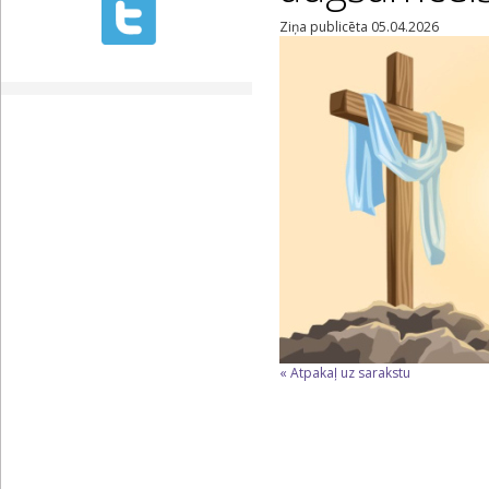
Ziņa publicēta 05.04.2026
« Atpakaļ uz sarakstu