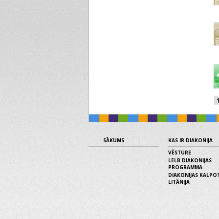
SĀKUMS
KAS IR DIAKONIJA
VĒSTURE
LELB DIAKONIJAS
PROGRAMMA
DIAKONIJAS KALPO
LITĀNIJA