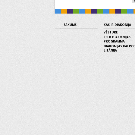
SĀKUMS
KAS IR DIAKONIJA
VĒSTURE
LELB DIAKONIJAS
PROGRAMMA
DIAKONIJAS KALPO
LITĀNIJA